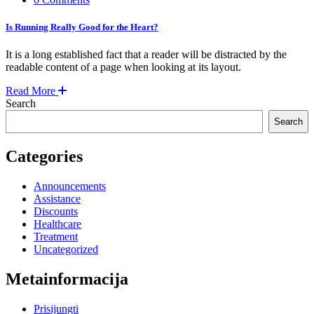
Is Running Really Good for the Heart?
It is a long established fact that a reader will be distracted by the
readable content of a page when looking at its layout.
Read More
Search
Search
Categories
Announcements
Assistance
Discounts
Healthcare
Treatment
Uncategorized
Metainformacija
Prisijungti