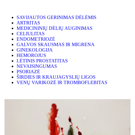
SAVIJAUTOS GERINIMAS DĖLĖMIS
ARTRITAS
MEDICININIŲ DĖLIŲ AUGINIMAS
CELIULITAS
ENDOMETRIOZĖ
GALVOS SKAUSMAS IR MIGRENA
GINEKOLOGIJA
HEMOROJUS
LĖTINIS PROSTATITAS
NEVAISINGUMAS
PSORIAZĖ
ŠIRDIES IR KRAUJAGYSLIŲ LIGOS
VENŲ VARIKOZĖ IR TROMBOFLEBITAS