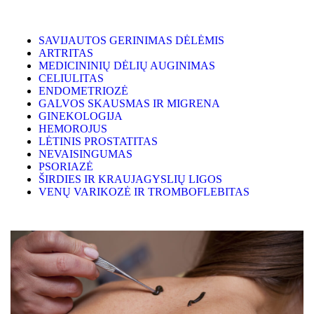
SAVIJAUTOS GERINIMAS DĖLĖMIS
ARTRITAS
MEDICININIŲ DĖLIŲ AUGINIMAS
CELIULITAS
ENDOMETRIOZĖ
GALVOS SKAUSMAS IR MIGRENA
GINEKOLOGIJA
HEMOROJUS
LĖTINIS PROSTATITAS
NEVAISINGUMAS
PSORIAZĖ
ŠIRDIES IR KRAUJAGYSLIŲ LIGOS
VENŲ VARIKOZĖ IR TROMBOFLEBITAS