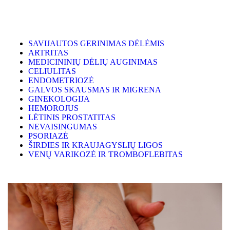
SAVIJAUTOS GERINIMAS DĖLĖMIS
ARTRITAS
MEDICININIŲ DĖLIŲ AUGINIMAS
CELIULITAS
ENDOMETRIOZĖ
GALVOS SKAUSMAS IR MIGRENA
GINEKOLOGIJA
HEMOROJUS
LĖTINIS PROSTATITAS
NEVAISINGUMAS
PSORIAZĖ
ŠIRDIES IR KRAUJAGYSLIŲ LIGOS
VENŲ VARIKOZĖ IR TROMBOFLEBITAS